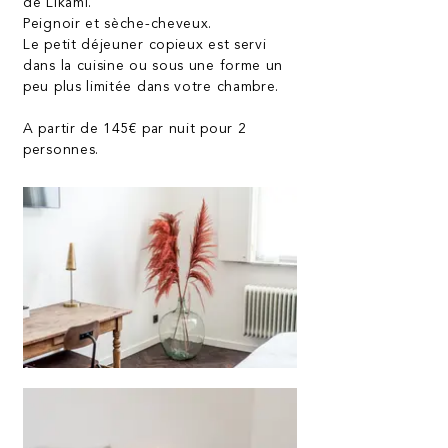
de Likami.
Peignoir et sèche-cheveux.
Le petit déjeuner copieux est servi
dans la cuisine ou sous une forme un
peu plus limitée dans votre chambre.
A partir de 145€ par nuit pour 2
personnes.