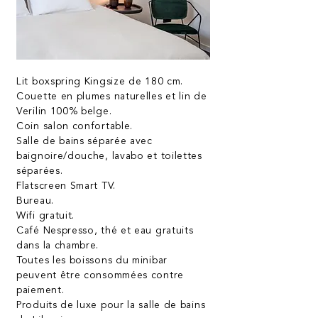
Lit boxspring Kingsize de 180 cm.
Couette en plumes naturelles et lin de
Verilin 100% belge.
Coin salon confortable.
Salle de bains séparée avec
baignoire/douche, lavabo et toilettes
séparées.
Flatscreen Smart TV.
Bureau.
Wifi gratuit.
Café Nespresso, thé et eau gratuits
dans la chambre.
Toutes les boissons du minibar
peuvent être consommées contre
paiement.
Produits de luxe pour la salle de bains