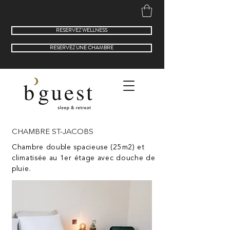
RESERVEZ WELLNESS
RESERVEZ UNE CHAMBRE
CHAMBRE ST-JACOBS
Chambre double spacieuse (25m2) et
climatisée au 1er étage avec douche de
pluie.