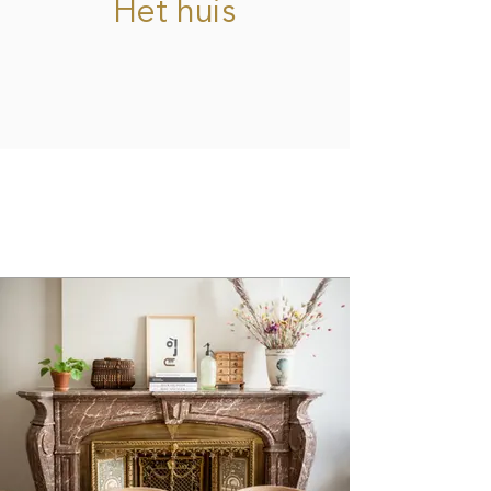
Het huis